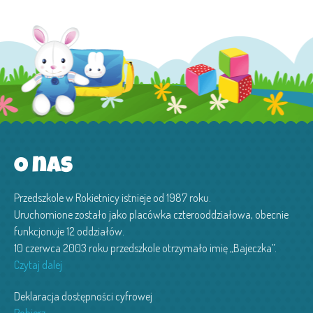
O nas
Przedszkole w Rokietnicy istnieje od 1987 roku.
Uruchomione zostało jako placówka czterooddziałowa, obecnie
funkcjonuje 12 oddziałów.
10 czerwca 2003 roku przedszkole otrzymało imię „Bajeczka”.
Czytaj dalej
Deklaracja dostępności cyfrowej