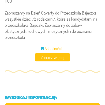
11:00
Zapraszamy na Dzień Otwarty do Przedszkola Bajeczka
wszystkie dzieci /z rodzicami/, które są kandydatami na
przedszkolaka Bajeczki. Zapraszamy do zabaw
plastycznych, ruchowych, muzycznych i do poznania
przedszkola.
Aktualności
Zobacz więcej
Wyszukaj informację: