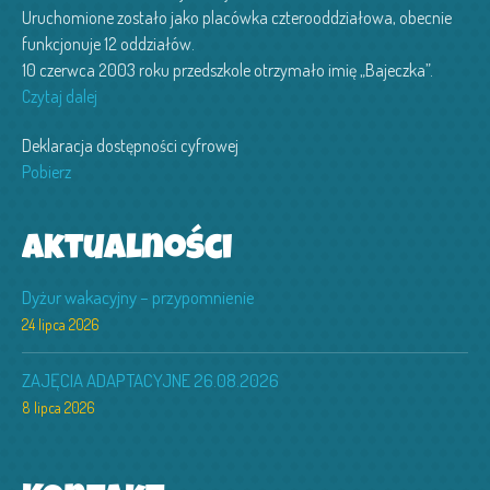
Uruchomione zostało jako placówka czterooddziałowa, obecnie
funkcjonuje 12 oddziałów.
10 czerwca 2003 roku przedszkole otrzymało imię „Bajeczka”.
Czytaj dalej
Deklaracja dostępności cyfrowej
Pobierz
Aktualności
Dyżur wakacyjny – przypomnienie
24 lipca 2026
ZAJĘCIA ADAPTACYJNE 26.08.2026
8 lipca 2026