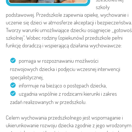
szkoły
podstawowej. Przedszkole zapewnia opiekę, wychowanie i
uczenie się dzieci w atmosferze akceptacji i bezpieczeństwa.
Tworzy warunki umożliwiające dziecku osiągnięcie „gotowoś
szkolnej”. Wobec rodziny (opiekunów) przedszkole pełni
funkcję doradczą i wspierającą działania wychowawcze:
pomaga w rozpoznawaniu możliwości
rozwojowych dziecka i podjęciu wczesnej interwencji
specjalistycznej,
informuje na bieżąco o postępach dziecka,
uzgadnia wspólnie z rodzicami kierunki i zakres
zadań realizowanych w przedszkolu.
Celem wychowania przedszkolnego jest wspomaganie i
ukierunkowanie rozwoju dziecka zgodnie z jego wrodzonym