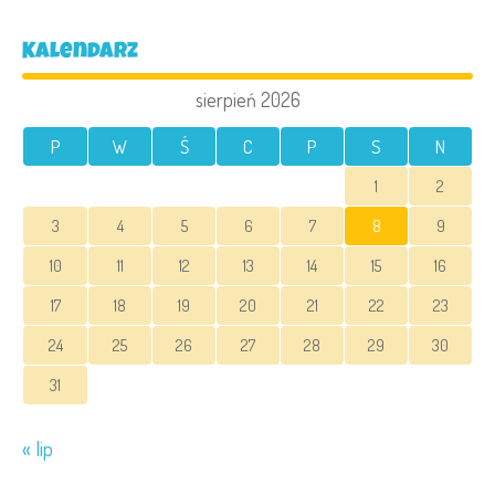
Kalendarz
sierpień 2026
P
W
Ś
C
P
S
N
1
2
3
4
5
6
7
8
9
10
11
12
13
14
15
16
17
18
19
20
21
22
23
24
25
26
27
28
29
30
31
« lip