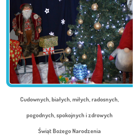
Cudownych, białych, miłych, radosnych,
pogodnych, spokojnych i zdrowych
Świąt Bożego Narodzenia