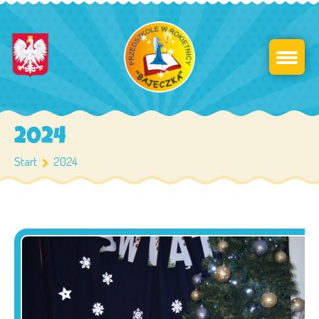
2024
Start
2024