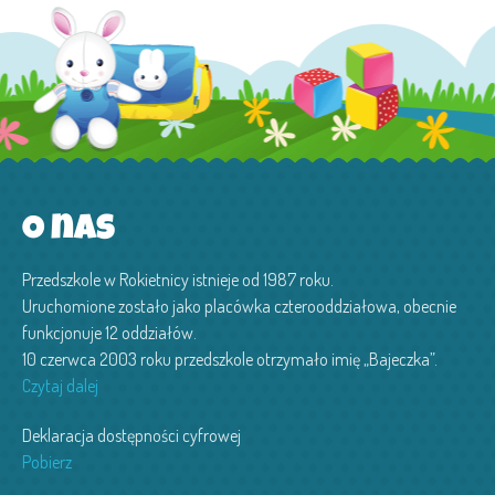
O nas
Przedszkole w Rokietnicy istnieje od 1987 roku.
Uruchomione zostało jako placówka czterooddziałowa, obecnie
funkcjonuje 12 oddziałów.
10 czerwca 2003 roku przedszkole otrzymało imię „Bajeczka”.
Czytaj dalej
Deklaracja dostępności cyfrowej
Pobierz