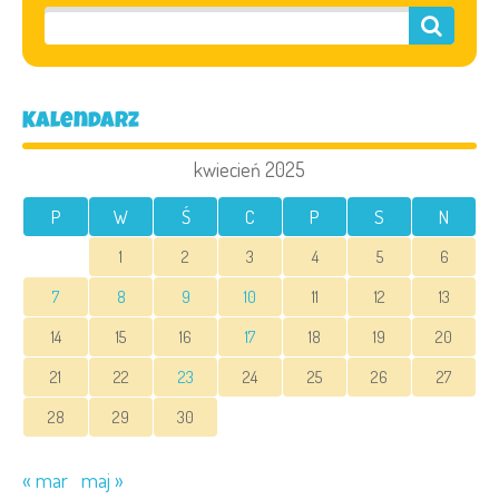
Kalendarz
kwiecień 2025
P
W
Ś
C
P
S
N
1
2
3
4
5
6
7
8
9
10
11
12
13
14
15
16
17
18
19
20
21
22
23
24
25
26
27
28
29
30
« mar
maj »