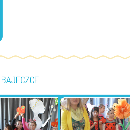
 BAJECZCE