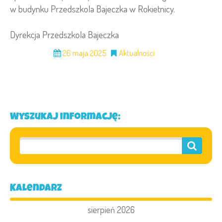
w budynku Przedszkola Bajeczka w Rokietnicy.
Dyrekcja Przedszkola Bajeczka
26 maja 2025
Aktualności
Wyszukaj informację:
Kalendarz
sierpień 2026