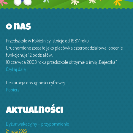
O nas
Przedszkole w Rokietnicy istnieje od 1987 roku.
Uruchomione zostało jako placówka czterooddziałowa, obecnie
funkcjonuje 12 oddziałów.
10 czerwca 2003 roku przedszkole otrzymało imię „Bajeczka”.
Czytaj dalej
Deklaracja dostępności cyfrowej
Pobierz
Aktualności
Dyżur wakacyjny – przypomnienie
24 lipca 2026