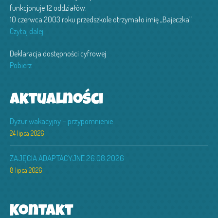
funkcjonuje 12 oddziałów.
10 czerwca 2003 roku przedszkole otrzymało imię „Bajeczka”.
Czytaj dalej
Deklaracja dostępności cyfrowej
Pobierz
Aktualności
Dyżur wakacyjny – przypomnienie
24 lipca 2026
ZAJĘCIA ADAPTACYJNE 26.08.2026
8 lipca 2026
Kontakt