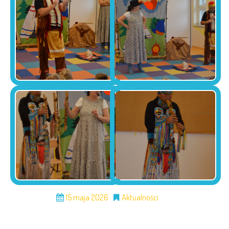
15 maja 2026
Aktualności