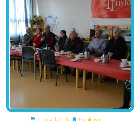
14 listopada 2025
Aktualności