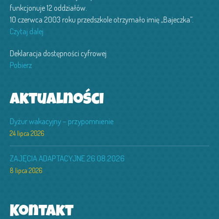
funkcjonuje 12 oddziałów.
10 czerwca 2003 roku przedszkole otrzymało imię „Bajeczka”.
Czytaj dalej
Deklaracja dostępności cyfrowej
Pobierz
Aktualności
Dyżur wakacyjny – przypomnienie
24 lipca 2026
ZAJĘCIA ADAPTACYJNE 26.08.2026
8 lipca 2026
Kontakt