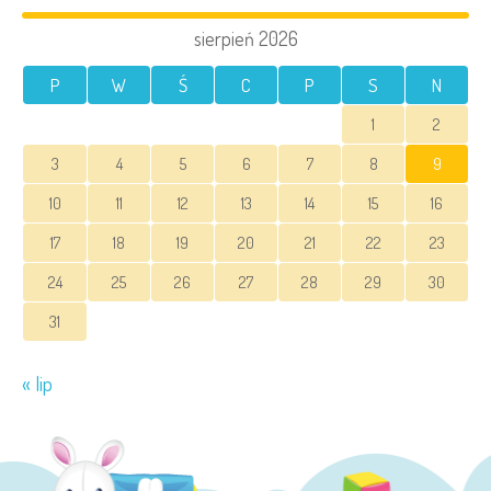
sierpień 2026
P
W
Ś
C
P
S
N
1
2
3
4
5
6
7
8
9
10
11
12
13
14
15
16
17
18
19
20
21
22
23
24
25
26
27
28
29
30
31
« lip