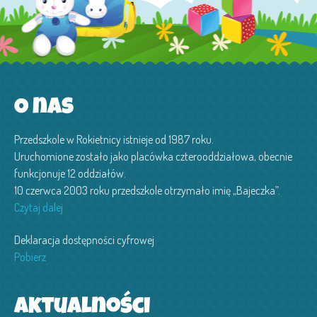
O nas
Przedszkole w Rokietnicy istnieje od 1987 roku.
Uruchomione zostało jako placówka czterooddziałowa, obecnie
funkcjonuje 12 oddziałów.
10 czerwca 2003 roku przedszkole otrzymało imię „Bajeczka”.
Czytaj dalej
Deklaracja dostępności cyfrowej
Pobierz
Aktualności