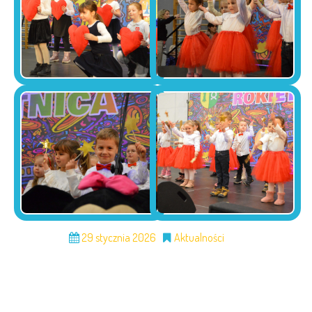
29 stycznia 2026
Aktualności