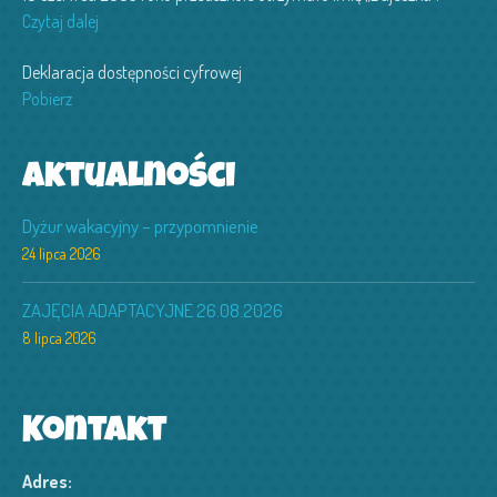
Czytaj dalej
Deklaracja dostępności cyfrowej
Pobierz
Aktualności
Dyżur wakacyjny – przypomnienie
24 lipca 2026
ZAJĘCIA ADAPTACYJNE 26.08.2026
8 lipca 2026
Kontakt
Adres: