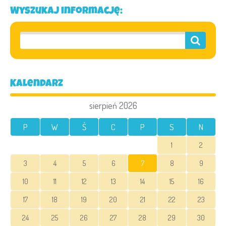
Wyszukaj informację:
Kalendarz
sierpień 2026
P
W
Ś
C
P
S
N
1
2
3
4
5
6
7
8
9
10
11
12
13
14
15
16
17
18
19
20
21
22
23
24
25
26
27
28
29
30