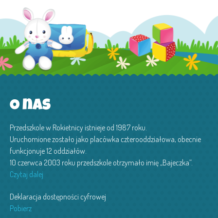
O nas
Przedszkole w Rokietnicy istnieje od 1987 roku.
Uruchomione zostało jako placówka czterooddziałowa, obecnie
funkcjonuje 12 oddziałów.
10 czerwca 2003 roku przedszkole otrzymało imię „Bajeczka”.
Czytaj dalej
Deklaracja dostępności cyfrowej
Pobierz